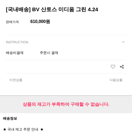
[국내배송] BV 산토스 미디움 그린 4.24
610,000원
판매가격
INSTRUCTION
배송비결제
주문시 결제
이전상품
다음상품
상품의 재고가 부족하여 구매할 수 없습니다.
배송정보
★ 국내 재고 주문 안내 ★