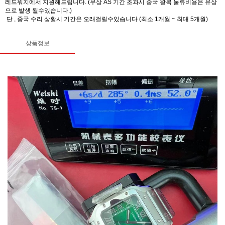
레드워치에서 지원해드립니다. (무상 AS 기간 초과시 중국 왕복 물류비용은 유상
으로 발생 될수있습니다.)
단 , 중국 수리 상황시 기간은 오래걸릴수있습니다 (최소 1개월 ~ 최대 5개월)
상품정보