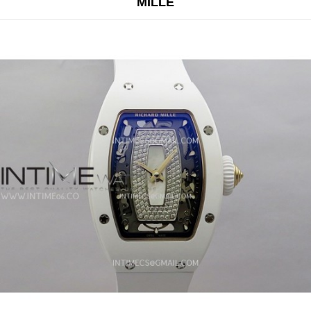
MILLE