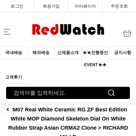
로그인
회원가입
마이페이지
주문조회
국내배송
해외배송
신제품소개
★★진행중인
공지사항
EVENT★★
고객후기
RM07 Real White Ceramic RG ZF Best Edition
White MOP Diamond Skeleton Dial On White
Rubber Strap Asian CRMA2 Clone > RICHARD