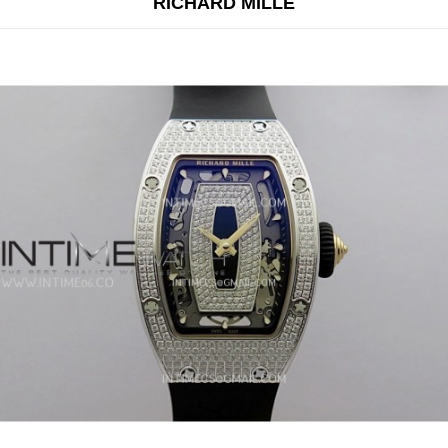
RICHARD MILLE