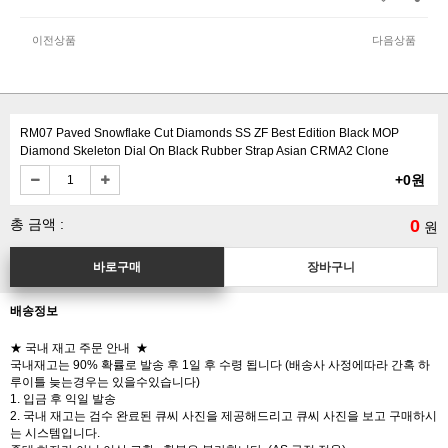
이전상품
다음상품
RM07 Paved Snowflake Cut Diamonds SS ZF Best Edition Black MOP
Diamond Skeleton Dial On Black Rubber Strap Asian CRMA2 Clone
+0원
총 금액 :
0
원
배송정보
★ 국내 재고 주문 안내 ★
국내재고는 90% 확률로 발송 후 1일 후 수령 됩니다 (배송사 사정에따라 간혹 하
루이틀 늦는경우는 있을수있습니다)
1. 입금 후 익일 발송
2. 국내 재고는 검수 완료된 큐씨 사진을 제공해드리고 큐씨 사진을 보고 구매하시
는 시스템입니다.