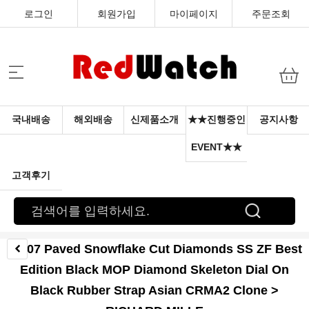
로그인
회원가입
마이페이지
주문조회
국내배송
해외배송
신제품소개
★★진행중인
공지사항
EVENT★★
고객후기
RM07 Paved Snowflake Cut Diamonds SS ZF Best
Edition Black MOP Diamond Skeleton Dial On
Black Rubber Strap Asian CRMA2 Clone >