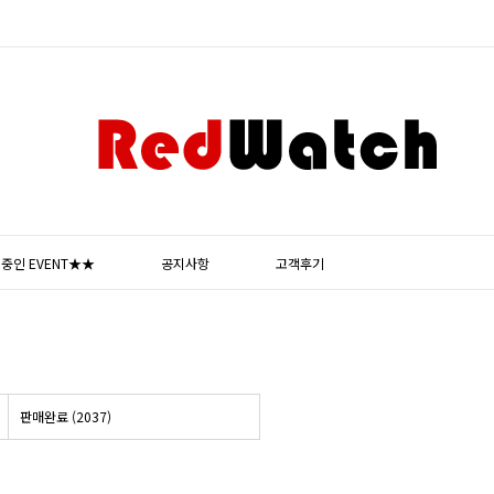
중인 EVENT★★
공지사항
고객후기
판매완료 (2037)